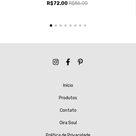
R$72,00
R$86,00
Início
Produtos
Contato
Gira Soul
Política de Privacidade