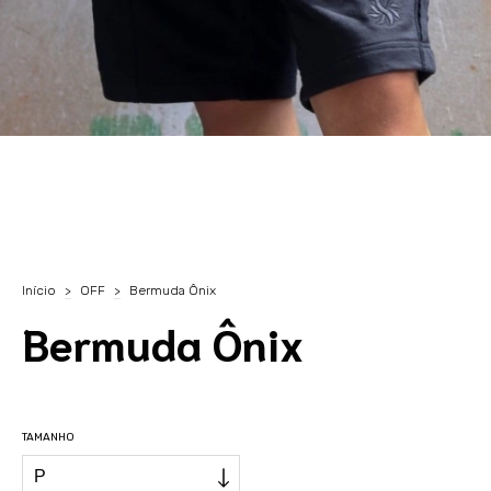
Início
>
OFF
>
Bermuda Ônix
Bermuda Ônix
TAMANHO