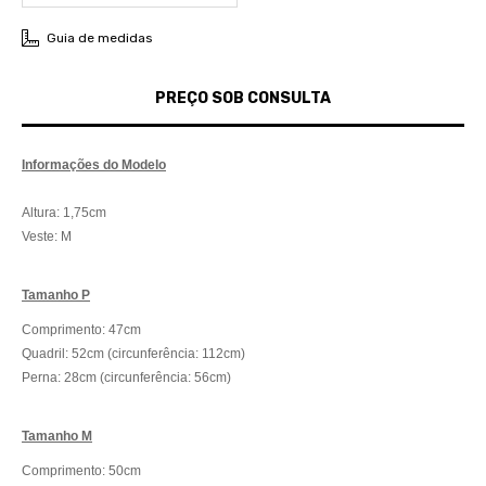
Guia de medidas
Informações do Modelo
Altura: 1,75cm
Veste: M
Tamanho P
Comprimento: 47cm
Quadril: 52cm (circunferência: 112cm)
Perna: 28cm (circunferência: 56cm)
Tamanho M
Comprimento: 50cm