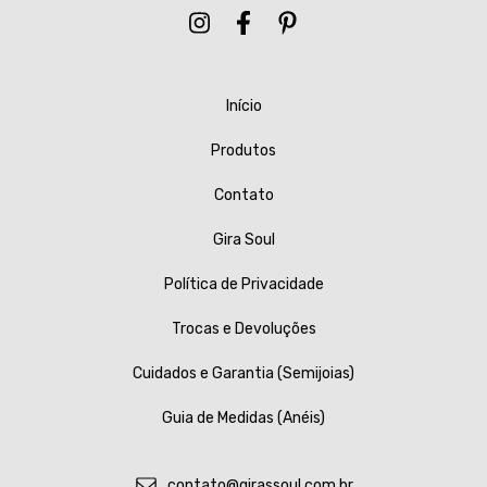
Início
Produtos
Contato
Gira Soul
Política de Privacidade
Trocas e Devoluções
Cuidados e Garantia (Semijoias)
Guia de Medidas (Anéis)
contato@girassoul.com.br