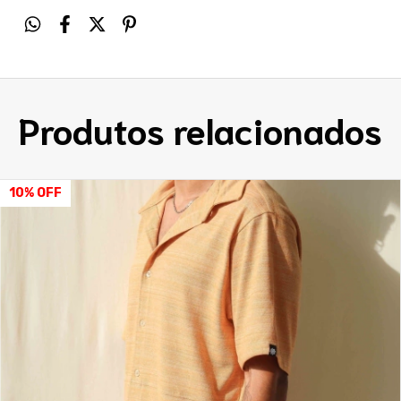
Produtos relacionados
10
%
OFF