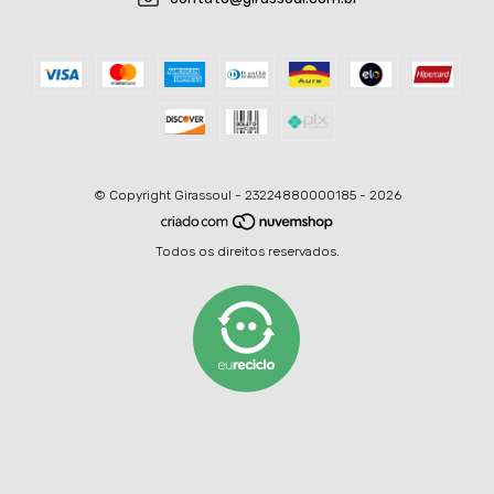
© Copyright Girassoul - 23224880000185 - 2026
Todos os direitos reservados.