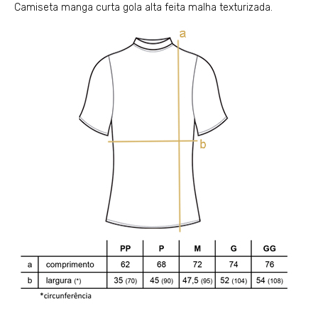
Camiseta manga curta gola alta feita malha texturizada.