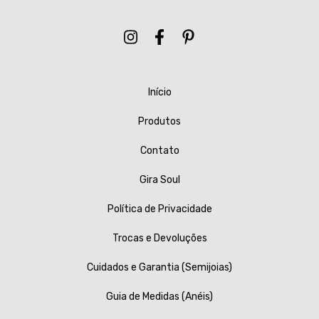
Início
Produtos
Contato
Gira Soul
Política de Privacidade
Trocas e Devoluções
Cuidados e Garantia (Semijoias)
Guia de Medidas (Anéis)