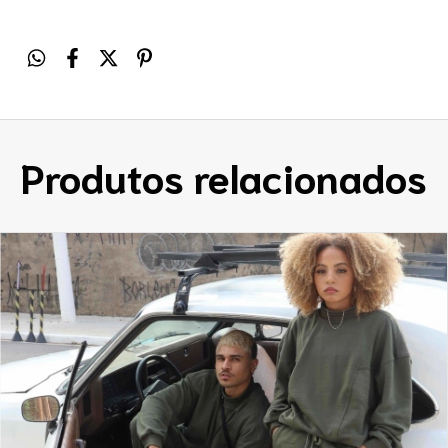
Produtos relacionados